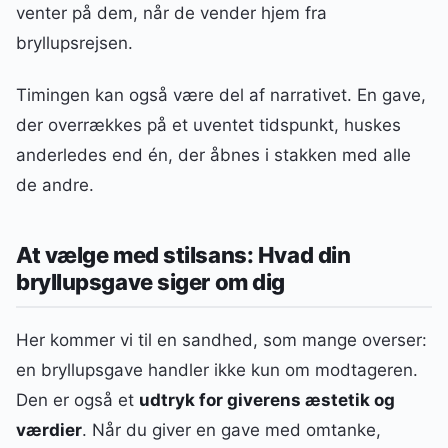
venter på dem, når de vender hjem fra
bryllupsrejsen.
Timingen kan også være del af narrativet. En gave,
der overrækkes på et uventet tidspunkt, huskes
anderledes end én, der åbnes i stakken med alle
de andre.
At vælge med stilsans: Hvad din
bryllupsgave siger om dig
Her kommer vi til en sandhed, som mange overser:
en bryllupsgave handler ikke kun om modtageren.
Den er også et
udtryk for giverens æstetik og
værdier
. Når du giver en gave med omtanke,