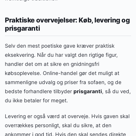
Praktiske overvejelser: Køb, levering og
prisgaranti
Selv den mest poetiske gave kræver praktisk
eksekvering. Når du har valgt den rigtige figur,
handler det om at sikre en gnidningsfri
købsoplevelse. Online-handel gør det muligt at
sammenligne udvalg og priser fra sofaen, og de
bedste forhandlere tilbyder
prisgaranti
, så du ved,
du ikke betaler for meget.
Levering er også værd at overveje. Hvis gaven skal
overrækkes personligt, skal du sikre, at den
ankommer i god tid. Hvis den skal sendes direkte