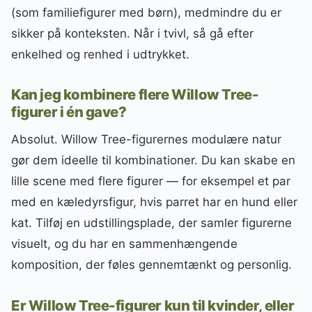
(som familiefigurer med børn), medmindre du er
sikker på konteksten. Når i tvivl, så gå efter
enkelhed og renhed i udtrykket.
Kan jeg kombinere flere Willow Tree-
figurer i én gave?
Absolut. Willow Tree-figurernes modulære natur
gør dem ideelle til kombinationer. Du kan skabe en
lille scene med flere figurer — for eksempel et par
med en kæledyrsfigur, hvis parret har en hund eller
kat. Tilføj en udstillingsplade, der samler figurerne
visuelt, og du har en sammenhængende
komposition, der føles gennemtænkt og personlig.
Er Willow Tree-figurer kun til kvinder, eller