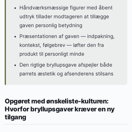
Håndværksmæssige figurer med åbent
udtryk tillader modtageren at tillægge
gaven personlig betydning
Præsentationen af gaven — indpakning,
kontekst, følgebrev — løfter den fra
produkt til personligt minde
Den rigtige bryllupsgave afspejler både
parrets æstetik og afsenderens stilsans
Opgøret med ønskeliste-kulturen:
Hvorfor bryllupsgaver kræver en ny
tilgang