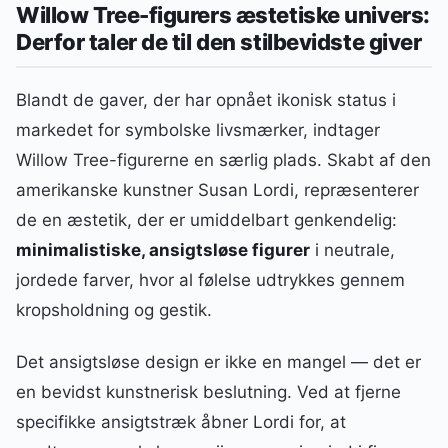
Willow Tree-figurers æstetiske univers:
Derfor taler de til den stilbevidste giver
Blandt de gaver, der har opnået ikonisk status i
markedet for symbolske livsmærker, indtager
Willow Tree-figurerne en særlig plads. Skabt af den
amerikanske kunstner Susan Lordi, repræsenterer
de en æstetik, der er umiddelbart genkendelig:
minimalistiske, ansigtsløse figurer
i neutrale,
jordede farver, hvor al følelse udtrykkes gennem
kropsholdning og gestik.
Det ansigtsløse design er ikke en mangel — det er
en bevidst kunstnerisk beslutning. Ved at fjerne
specifikke ansigtstræk åbner Lordi for, at