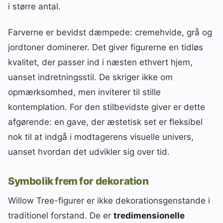
i større antal.
Farverne er bevidst dæmpede: cremehvide, grå og
jordtoner dominerer. Det giver figurerne en tidløs
kvalitet, der passer ind i næsten ethvert hjem,
uanset indretningsstil. De skriger ikke om
opmærksomhed, men inviterer til stille
kontemplation. For den stilbevidste giver er dette
afgørende: en gave, der æstetisk set er fleksibel
nok til at indgå i modtagerens visuelle univers,
uanset hvordan det udvikler sig over tid.
Symbolik frem for dekoration
Willow Tree-figurer er ikke dekorationsgenstande i
traditionel forstand. De er
tredimensionelle