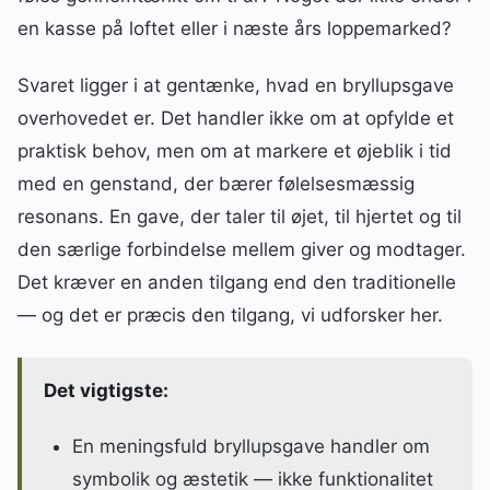
en kasse på loftet eller i næste års loppemarked?
Svaret ligger i at gentænke, hvad en bryllupsgave
overhovedet er. Det handler ikke om at opfylde et
praktisk behov, men om at markere et øjeblik i tid
med en genstand, der bærer følelsesmæssig
resonans. En gave, der taler til øjet, til hjertet og til
den særlige forbindelse mellem giver og modtager.
Det kræver en anden tilgang end den traditionelle
— og det er præcis den tilgang, vi udforsker her.
Det vigtigste:
En meningsfuld bryllupsgave handler om
symbolik og æstetik — ikke funktionalitet