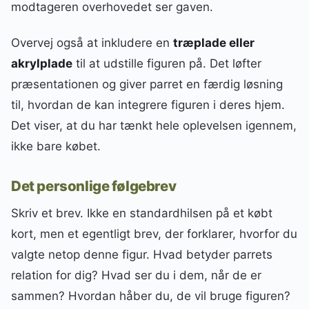
modtageren overhovedet ser gaven.
Overvej også at inkludere en
træplade eller
akrylplade
til at udstille figuren på. Det løfter
præsentationen og giver parret en færdig løsning
til, hvordan de kan integrere figuren i deres hjem.
Det viser, at du har tænkt hele oplevelsen igennem,
ikke bare købet.
Det personlige følgebrev
Skriv et brev. Ikke en standardhilsen på et købt
kort, men et egentligt brev, der forklarer, hvorfor du
valgte netop denne figur. Hvad betyder parrets
relation for dig? Hvad ser du i dem, når de er
sammen? Hvordan håber du, de vil bruge figuren?