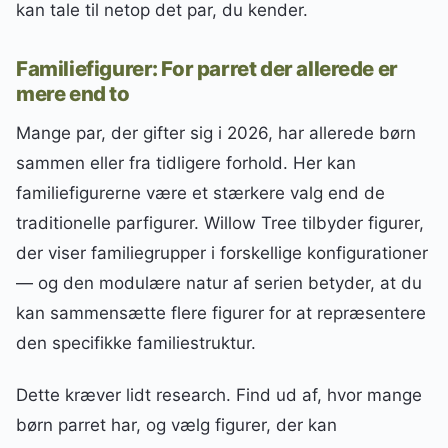
kan tale til netop det par, du kender.
Familiefigurer: For parret der allerede er
mere end to
Mange par, der gifter sig i 2026, har allerede børn
sammen eller fra tidligere forhold. Her kan
familiefigurerne være et stærkere valg end de
traditionelle parfigurer. Willow Tree tilbyder figurer,
der viser familiegrupper i forskellige konfigurationer
— og den modulære natur af serien betyder, at du
kan sammensætte flere figurer for at repræsentere
den specifikke familiestruktur.
Dette kræver lidt research. Find ud af, hvor mange
børn parret har, og vælg figurer, der kan