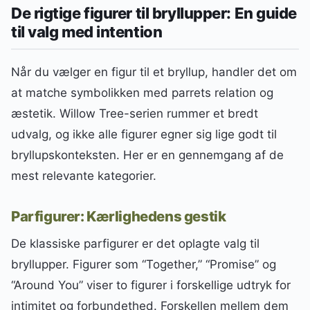
De rigtige figurer til bryllupper: En guide
til valg med intention
Når du vælger en figur til et bryllup, handler det om
at matche symbolikken med parrets relation og
æstetik. Willow Tree-serien rummer et bredt
udvalg, og ikke alle figurer egner sig lige godt til
bryllupskonteksten. Her er en gennemgang af de
mest relevante kategorier.
Parfigurer: Kærlighedens gestik
De klassiske parfigurer er det oplagte valg til
bryllupper. Figurer som “Together,” “Promise” og
“Around You” viser to figurer i forskellige udtryk for
intimitet og forbundethed. Forskellen mellem dem