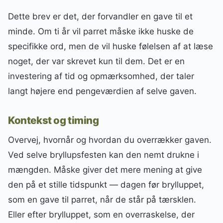
Dette brev er det, der forvandler en gave til et
minde. Om ti år vil parret måske ikke huske de
specifikke ord, men de vil huske følelsen af at læse
noget, der var skrevet kun til dem. Det er en
investering af tid og opmærksomhed, der taler
langt højere end pengeværdien af selve gaven.
Kontekst og timing
Overvej, hvornår og hvordan du overrækker gaven.
Ved selve bryllupsfesten kan den nemt drukne i
mængden. Måske giver det mere mening at give
den på et stille tidspunkt — dagen før brylluppet,
som en gave til parret, når de står på tærsklen.
Eller efter brylluppet, som en overraskelse, der