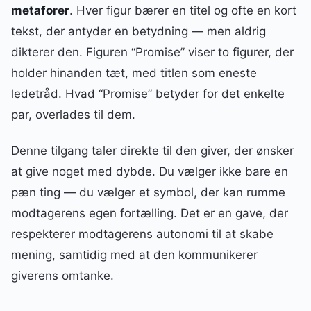
metaforer
. Hver figur bærer en titel og ofte en kort
tekst, der antyder en betydning — men aldrig
dikterer den. Figuren “Promise” viser to figurer, der
holder hinanden tæt, med titlen som eneste
ledetråd. Hvad “Promise” betyder for det enkelte
par, overlades til dem.
Denne tilgang taler direkte til den giver, der ønsker
at give noget med dybde. Du vælger ikke bare en
pæn ting — du vælger et symbol, der kan rumme
modtagerens egen fortælling. Det er en gave, der
respekterer modtagerens autonomi til at skabe
mening, samtidig med at den kommunikerer
giverens omtanke.