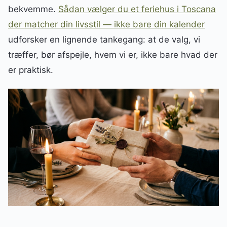
bekvemme.
Sådan vælger du et feriehus i Toscana
der matcher din livsstil — ikke bare din kalender
udforsker en lignende tankegang: at de valg, vi
træffer, bør afspejle, hvem vi er, ikke bare hvad der
er praktisk.