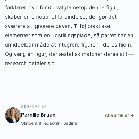
forklarer, hvorfor du valgte netop denne figur,
skaber en emotionel forbindelse, der gør det
sværere at ignorere gaven. Tilføj praktiske
elementer som en udstillingsplade, så parret har en
umiddelbar måde at integrere figuren i deres hjem.
Og vælg en figur, der æstetisk matcher deres stil —
research betaler sig.
SKREVET AF
Pernille Bruun
Alle artikler →
Skribent & redaktør · Badina