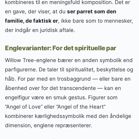
kombineres til en meningsfuld komposition. Det er
en gave, der viser, at du
ser parret som den
familie, de faktisk er
, ikke bare som to mennesker,
der indgår en juridisk aftale.
Englevarianter: For det spirituelle par
Willow Tree-englene bærer en anden symbolik end
parfigurerne. De taler til spiritualitet, beskyttelse og
håb. For par med en trosbaggrund — eller bare en
åbenhed over for det transcendente — kan en
engelfigur være en smuk gestus. Figurer som
“Angel of Love” eller “Angel of the Heart”
kombinerer kærlighedssymbolik med den åndelige
dimension, englene repræsenterer.