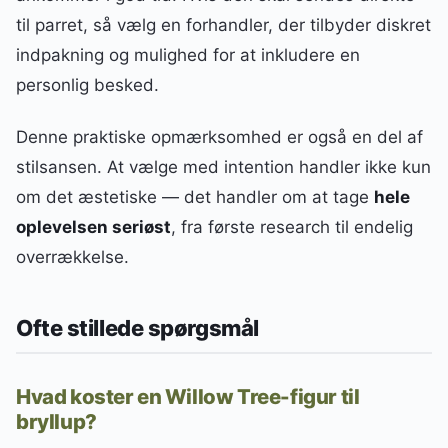
til parret, så vælg en forhandler, der tilbyder diskret
indpakning og mulighed for at inkludere en
personlig besked.
Denne praktiske opmærksomhed er også en del af
stilsansen. At vælge med intention handler ikke kun
om det æstetiske — det handler om at tage
hele
oplevelsen seriøst
, fra første research til endelig
overrækkelse.
Ofte stillede spørgsmål
Hvad koster en Willow Tree-figur til
bryllup?