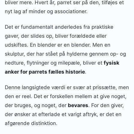
bliver mere. Hvert år, parret ser på den, tilføjes et
nyt lag af minder og associationer.
Det er fundamentalt anderledes fra praktiske
gaver, der slides op, bliver forældede eller
udskiftes. En blender er en blender. Men en
skulptur, der har stået på hylderne gennem op- og
nedture, flytninger og milepæle, bliver et
fysisk
anker for parrets fælles historie
.
Denne langsigtede værdi er svær at prissætte, men
den er reel. Det er forskellen mellem at give noget,
der bruges, og noget, der
bevares
. For den giver,
der ønsker at efterlade et varigt aftryk, er det en
afgørende distinktion.