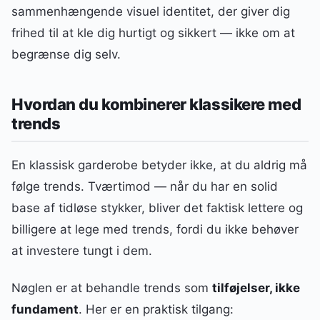
sammenhængende visuel identitet, der giver dig
frihed til at kle dig hurtigt og sikkert — ikke om at
begrænse dig selv.
Hvordan du kombinerer klassikere med
trends
En klassisk garderobe betyder ikke, at du aldrig må
følge trends. Tværtimod — når du har en solid
base af tidløse stykker, bliver det faktisk lettere og
billigere at lege med trends, fordi du ikke behøver
at investere tungt i dem.
Nøglen er at behandle trends som
tilføjelser, ikke
fundament
. Her er en praktisk tilgang: