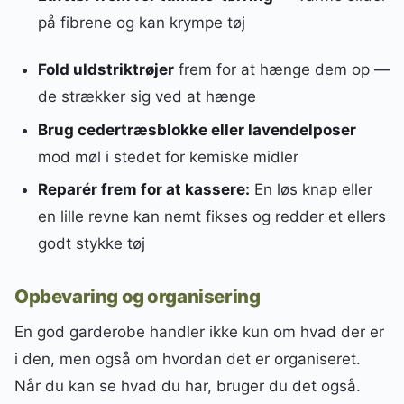
på fibrene og kan krympe tøj
Fold uldstriktrøjer
frem for at hænge dem op —
de strækker sig ved at hænge
Brug cedertræsblokke eller lavendelposer
mod møl i stedet for kemiske midler
Reparér frem for at kassere:
En løs knap eller
en lille revne kan nemt fikses og redder et ellers
godt stykke tøj
Opbevaring og organisering
En god garderobe handler ikke kun om hvad der er
i den, men også om hvordan det er organiseret.
Når du kan se hvad du har, bruger du det også.