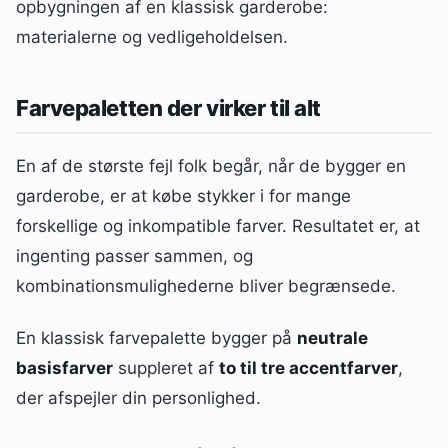
opbygningen af en klassisk garderobe:
materialerne og vedligeholdelsen.
Farvepaletten der virker til alt
En af de største fejl folk begår, når de bygger en
garderobe, er at købe stykker i for mange
forskellige og inkompatible farver. Resultatet er, at
ingenting passer sammen, og
kombinationsmulighederne bliver begrænsede.
En klassisk farvepalette bygger på
neutrale
basisfarver
suppleret af
to til tre accentfarver
,
der afspejler din personlighed.