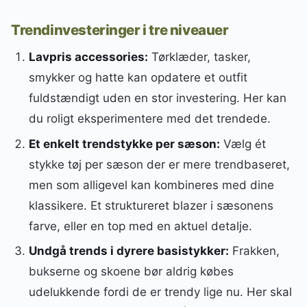
Trendinvesteringer i tre niveauer
Lavpris accessories:
Tørklæder, tasker,
smykker og hatte kan opdatere et outfit
fuldstændigt uden en stor investering. Her kan
du roligt eksperimentere med det trendede.
Et enkelt trendstykke per sæson:
Vælg ét
stykke tøj per sæson der er mere trendbaseret,
men som alligevel kan kombineres med dine
klassikere. Et struktureret blazer i sæsonens
farve, eller en top med en aktuel detalje.
Undgå trends i dyrere basistykker:
Frakken,
bukserne og skoene bør aldrig købes
udelukkende fordi de er trendy lige nu. Her skal