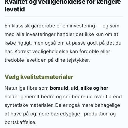
Kvalitet og vedligeholdelse for længere
levetid
En klassisk garderobe er en investering — og som
med alle investeringer handler det ikke kun om at
købe rigtigt, men også om at passe godt på det du
har. Korrekt vedligeholdelse kan fordoble eller
tredoble levetiden på dine tøjstykker.
Vælg kvalitetsmaterialer
Naturlige fibre som
bomuld, uld, silke og hør
holder generelt bedre og ser bedre ud over tid end
syntetiske materialer. De er også mere behagelige
at have på og mere bæredygtige i produktion og
bortskaffelse.