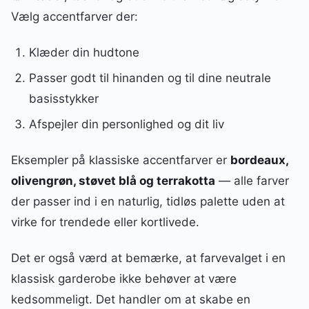
Vælg accentfarver der:
Klæder din hudtone
Passer godt til hinanden og til dine neutrale
basisstykker
Afspejler din personlighed og dit liv
Eksempler på klassiske accentfarver er
bordeaux,
olivengrøn, støvet blå og terrakotta
— alle farver
der passer ind i en naturlig, tidløs palette uden at
virke for trendede eller kortlivede.
Det er også værd at bemærke, at farvevalget i en
klassisk garderobe ikke behøver at være
kedsommeligt. Det handler om at skabe en