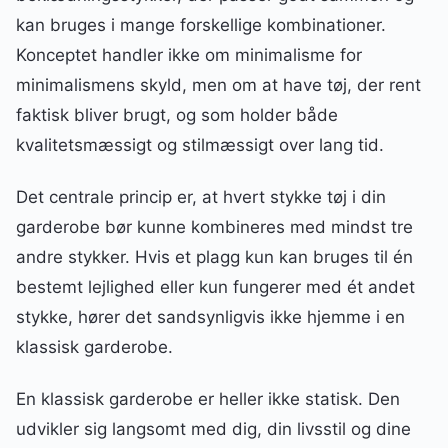
kan bruges i mange forskellige kombinationer.
Konceptet handler ikke om minimalisme for
minimalismens skyld, men om at have tøj, der rent
faktisk bliver brugt, og som holder både
kvalitetsmæssigt og stilmæssigt over lang tid.
Det centrale princip er, at hvert stykke tøj i din
garderobe bør kunne kombineres med mindst tre
andre stykker. Hvis et plagg kun kan bruges til én
bestemt lejlighed eller kun fungerer med ét andet
stykke, hører det sandsynligvis ikke hjemme i en
klassisk garderobe.
En klassisk garderobe er heller ikke statisk. Den
udvikler sig langsomt med dig, din livsstil og dine