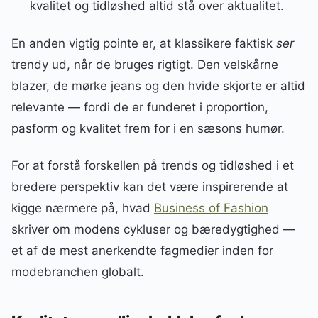
kvalitet og tidløshed altid stå over aktualitet.
En anden vigtig pointe er, at klassikere faktisk
ser
trendy ud, når de bruges rigtigt. Den velskårne
blazer, de mørke jeans og den hvide skjorte er altid
relevante — fordi de er funderet i proportion,
pasform og kvalitet frem for i en sæsons humør.
For at forstå forskellen på trends og tidløshed i et
bredere perspektiv kan det være inspirerende at
kigge nærmere på, hvad
Business of Fashion
skriver om modens cykluser og bæredygtighed —
et af de mest anerkendte fagmedier inden for
modebranchen globalt.