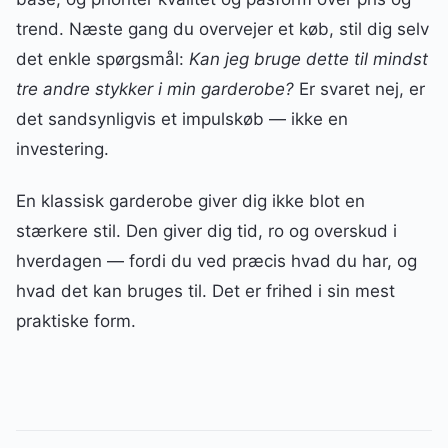
trend. Næste gang du overvejer et køb, stil dig selv
det enkle spørgsmål:
Kan jeg bruge dette til mindst
tre andre stykker i min garderobe?
Er svaret nej, er
det sandsynligvis et impulskøb — ikke en
investering.
En klassisk garderobe giver dig ikke blot en
stærkere stil. Den giver dig tid, ro og overskud i
hverdagen — fordi du ved præcis hvad du har, og
hvad det kan bruges til. Det er frihed i sin mest
praktiske form.