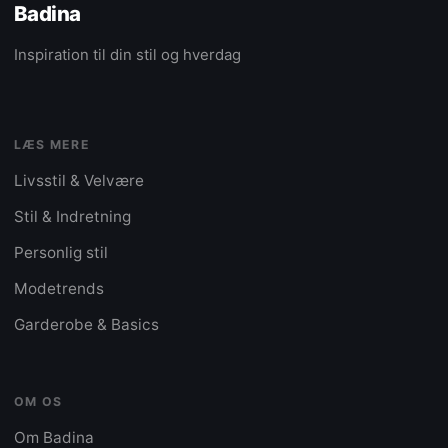
Badina
Inspiration til din stil og hverdag
LÆS MERE
Livsstil & Velvære
Stil & Indretning
Personlig stil
Modetrends
Garderobe & Basics
OM OS
Om Badina