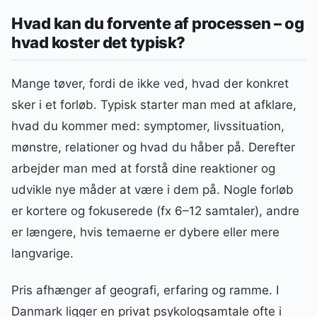
Hvad kan du forvente af processen – og
hvad koster det typisk?
Mange tøver, fordi de ikke ved, hvad der konkret
sker i et forløb. Typisk starter man med at afklare,
hvad du kommer med: symptomer, livssituation,
mønstre, relationer og hvad du håber på. Derefter
arbejder man med at forstå dine reaktioner og
udvikle nye måder at være i dem på. Nogle forløb
er kortere og fokuserede (fx 6–12 samtaler), andre
er længere, hvis temaerne er dybere eller mere
langvarige.
Pris afhænger af geografi, erfaring og ramme. I
Danmark ligger en privat psykologsamtale ofte i