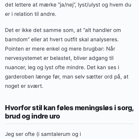
det lettere at mærke “ja/nej”, lyst/ulyst og hvem du
er i relation til andre.
Det er ikke det samme som, at “alt handler om
barndom” eller at hvert outfit skal analyseres.
Pointen er mere enkel og mere brugbar: Når
nervesystemet er belastet, bliver adgang til
nuancer, leg og lyst ofte mindre. Det kan ses i
garderoben længe før, man selv sætter ord på, at
noget er svært.
Hvorfor stil kan føles meningsløs i sorg,
brud og indre uro
Jeg ser ofte (i samtalerum og i