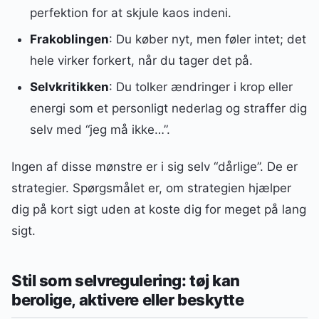
perfektion for at skjule kaos indeni.
Frakoblingen
: Du køber nyt, men føler intet; det
hele virker forkert, når du tager det på.
Selvkritikken
: Du tolker ændringer i krop eller
energi som et personligt nederlag og straffer dig
selv med “jeg må ikke…”.
Ingen af disse mønstre er i sig selv “dårlige”. De er
strategier. Spørgsmålet er, om strategien hjælper
dig på kort sigt uden at koste dig for meget på lang
sigt.
Stil som selvregulering: tøj kan
berolige, aktivere eller beskytte